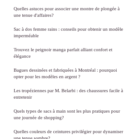
Quelles astuces pour associer une montre de plongée à
une tenue d'affaires?
Sac à dos femme rains : conseils pour obtenir un modèle
imperméable
Trouvez le peignoir manga parfait alliant confort et
élégance
Bagues dessinées et fabriquées à Montréal : pourquoi
opter pour les modèles en argent ?
Les tropéziennes par M. Belarbi : des chaussures facile à
entretenir
Quels types de sacs à main sont les plus pratiques pour
une journée de shopping?
Quelles couleurs de ceintures privilégier pour dynamiser
une tenue sombre?