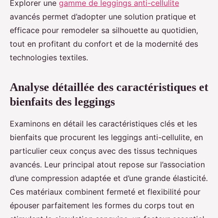
Explorer une
gamme de leggings anti-cellulite
avancés permet d’adopter une solution pratique et
efficace pour remodeler sa silhouette au quotidien,
tout en profitant du confort et de la modernité des
technologies textiles.
Analyse détaillée des caractéristiques et
bienfaits des leggings
Examinons en détail les caractéristiques clés et les
bienfaits que procurent les leggings anti-cellulite, en
particulier ceux conçus avec des tissus techniques
avancés. Leur principal atout repose sur l’association
d’une compression adaptée et d’une grande élasticité.
Ces matériaux combinent fermeté et flexibilité pour
épouser parfaitement les formes du corps tout en