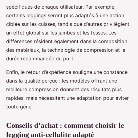
spécifiques de chaque utilisateur. Par exemple,
certains leggings seront plus adaptés à une action
ciblée sur les cuisses, tandis que d’autres privilégient
un effet global sur les jambes et les fesses. Les
différences résident également dans la composition
des matériaux, la technologie de compression et la
durée recommandée du port.
Enfin, le retour d’expérience souligne une constance
dans la qualité perçue : les modèles offrant une
meilleure compression donnent des résultats plus
rapides, mais nécessitent une adaptation pour éviter
toute gêne.
Conseils d’achat : comment choisir le
legging anti-cellulite adapté