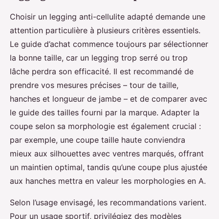
Choisir un legging anti-cellulite adapté demande une
attention particulière à plusieurs critères essentiels.
Le guide d’achat commence toujours par sélectionner
la bonne taille, car un legging trop serré ou trop
lâche perdra son efficacité. Il est recommandé de
prendre vos mesures précises – tour de taille,
hanches et longueur de jambe – et de comparer avec
le guide des tailles fourni par la marque. Adapter la
coupe selon sa morphologie est également crucial :
par exemple, une coupe taille haute conviendra
mieux aux silhouettes avec ventres marqués, offrant
un maintien optimal, tandis qu’une coupe plus ajustée
aux hanches mettra en valeur les morphologies en A.
Selon l’usage envisagé, les recommandations varient.
Pour un usage sportif, privilégiez des modèles