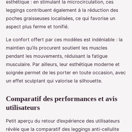
esthétique : en stimulant la microcirculation, ces
leggings contribuent également à la réduction des
poches graisseuses localisées, ce qui favorise un
aspect plus ferme et tonifié.
Le confort offert par ces modèles est indéniable : la
maintien qu’ils procurent soutient les muscles
pendant les mouvements, réduisant la fatigue
musculaire. Par ailleurs, leur esthétique moderne et
soignée permet de les porter en toute occasion, avec
un effet sculptant qui valorise la silhouette.
Comparatif des performances et avis
utilisateurs
Petit aperçu du retour d’expérience des utilisateurs
révèle que la comparatif des leggings anti-cellulite