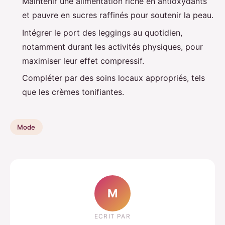
Maintenir une alimentation riche en antioxydants
et pauvre en sucres raffinés pour soutenir la peau.
Intégrer le port des leggings au quotidien,
notamment durant les activités physiques, pour
maximiser leur effet compressif.
Compléter par des soins locaux appropriés, tels
que les crèmes tonifiantes.
Mode
M
ECRIT PAR