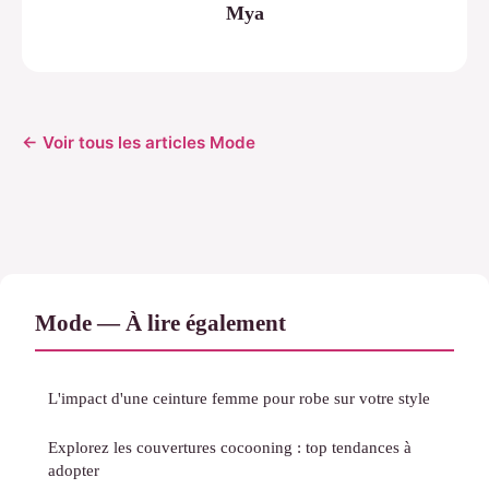
Mya
← Voir tous les articles Mode
Mode — À lire également
L'impact d'une ceinture femme pour robe sur votre style
Explorez les couvertures cocooning : top tendances à
adopter