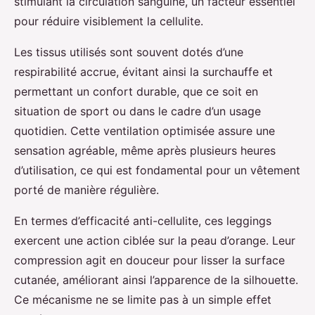
stimulant la circulation sanguine, un facteur essentiel
pour réduire visiblement la cellulite.
Les tissus utilisés sont souvent dotés d’une
respirabilité accrue, évitant ainsi la surchauffe et
permettant un confort durable, que ce soit en
situation de sport ou dans le cadre d’un usage
quotidien. Cette ventilation optimisée assure une
sensation agréable, même après plusieurs heures
d’utilisation, ce qui est fondamental pour un vêtement
porté de manière régulière.
En termes d’efficacité anti-cellulite, ces leggings
exercent une action ciblée sur la peau d’orange. Leur
compression agit en douceur pour lisser la surface
cutanée, améliorant ainsi l’apparence de la silhouette.
Ce mécanisme ne se limite pas à un simple effet