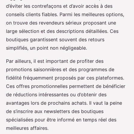
d’éviter les contrefaçons et d’avoir accès à des
conseils clients fiables. Parmi les meilleures options,
on trouve des revendeurs sérieux proposant une
large sélection et des descriptions détaillées. Ces
boutiques garantissent souvent des retours
simplifiés, un point non négligeable.
Par ailleurs, il est important de profiter des
promotions saisonnières et des programmes de
fidélité fréquemment proposés par ces plateformes.
Ces offres promotionnelles permettent de bénéficier
de réductions intéressantes ou d’obtenir des
avantages lors de prochains achats. Il vaut la peine
de s’inscrire aux newsletters des boutiques
spécialisées pour être informé en temps réel des
meilleures affaires.