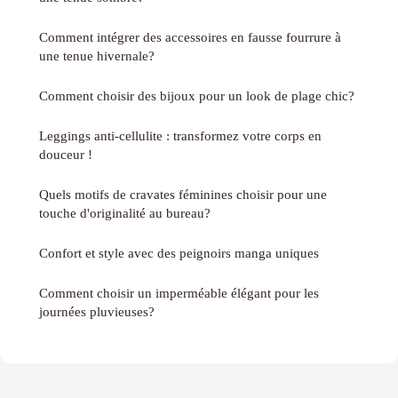
Comment intégrer des accessoires en fausse fourrure à
une tenue hivernale?
Comment choisir des bijoux pour un look de plage chic?
Leggings anti-cellulite : transformez votre corps en
douceur !
Quels motifs de cravates féminines choisir pour une
touche d'originalité au bureau?
Confort et style avec des peignoirs manga uniques
Comment choisir un imperméable élégant pour les
journées pluvieuses?