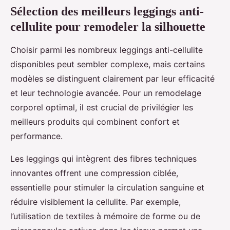
Sélection des meilleurs leggings anti-
cellulite pour remodeler la silhouette
Choisir parmi les nombreux leggings anti-cellulite
disponibles peut sembler complexe, mais certains
modèles se distinguent clairement par leur efficacité
et leur technologie avancée. Pour un remodelage
corporel optimal, il est crucial de privilégier les
meilleurs produits qui combinent confort et
performance.
Les leggings qui intègrent des fibres techniques
innovantes offrent une compression ciblée,
essentielle pour stimuler la circulation sanguine et
réduire visiblement la cellulite. Par exemple,
l’utilisation de textiles à mémoire de forme ou de