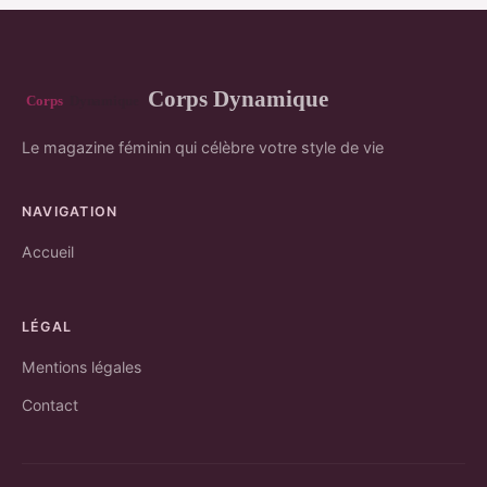
Corps Dynamique
Le magazine féminin qui célèbre votre style de vie
NAVIGATION
Accueil
LÉGAL
Mentions légales
Contact