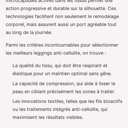
microcapsules actives dans les tissus permet une
action progressive et durable sur la silhouette. Ces
technologies facilitent non seulement le remodelage
corporel, mais assurent aussi un port agréable tout
au long de la journée.
Parmi les critères incontournables pour sélectionner
les meilleurs leggings anti-cellulite, on trouve :
La qualité du tissu, qui doit être respirant et
élastique pour un maintien optimal sans gêne.
La capacité de compression, qui aide à lisser la
peau en ciblant précisément les zones à traiter.
Les innovations textiles, telles que les fils bioactifs
ou les traitements intégrés anti-cellulite, qui
maximisent les résultats visibles.