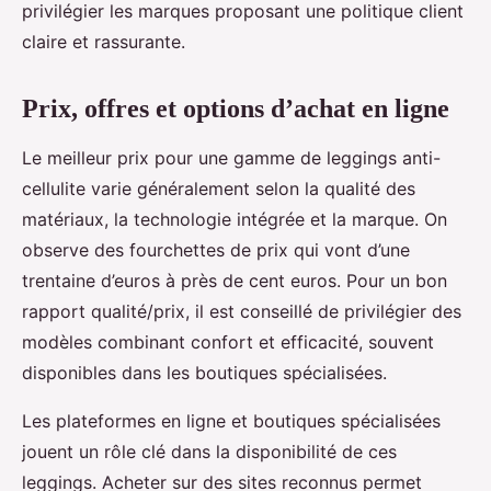
privilégier les marques proposant une politique client
claire et rassurante.
Prix, offres et options d’achat en ligne
Le meilleur prix pour une gamme de leggings anti-
cellulite varie généralement selon la qualité des
matériaux, la technologie intégrée et la marque. On
observe des fourchettes de prix qui vont d’une
trentaine d’euros à près de cent euros. Pour un bon
rapport qualité/prix, il est conseillé de privilégier des
modèles combinant confort et efficacité, souvent
disponibles dans les boutiques spécialisées.
Les plateformes en ligne et boutiques spécialisées
jouent un rôle clé dans la disponibilité de ces
leggings. Acheter sur des sites reconnus permet