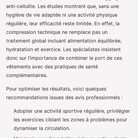
anti-cellulite. Les études montrent que, sans une
hygiène de vie adaptée ni une activité physique
régulière, leur efficacité reste limitée. En effet, la
compression technique ne remplace pas un
traitement global incluant alimentation équilibrée,
hydratation et exercice. Les spécialistes insistent
donc sur l’importance de combiner le port de ces
vêtements avec des pratiques de santé
complémentaires.
Pour optimiser les résultats, voici quelques
recommandations issues des avis professionnels :
Adopter une activité sportive régulière, privilégier
les exercices ciblant les zones à problèmes pour
dynamiser la circulation.