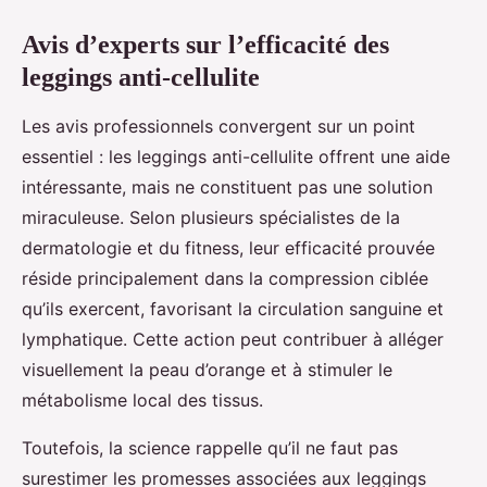
Avis d’experts sur l’efficacité des
leggings anti-cellulite
Les avis professionnels convergent sur un point
essentiel : les leggings anti-cellulite offrent une aide
intéressante, mais ne constituent pas une solution
miraculeuse. Selon plusieurs spécialistes de la
dermatologie et du fitness, leur efficacité prouvée
réside principalement dans la compression ciblée
qu’ils exercent, favorisant la circulation sanguine et
lymphatique. Cette action peut contribuer à alléger
visuellement la peau d’orange et à stimuler le
métabolisme local des tissus.
Toutefois, la science rappelle qu’il ne faut pas
surestimer les promesses associées aux leggings