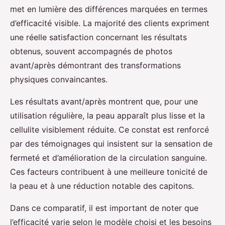
met en lumière des différences marquées en termes
d’efficacité visible. La majorité des clients expriment
une réelle satisfaction concernant les résultats
obtenus, souvent accompagnés de photos
avant/après démontrant des transformations
physiques convaincantes.
Les résultats avant/après montrent que, pour une
utilisation régulière, la peau apparaît plus lisse et la
cellulite visiblement réduite. Ce constat est renforcé
par des témoignages qui insistent sur la sensation de
fermeté et d’amélioration de la circulation sanguine.
Ces facteurs contribuent à une meilleure tonicité de
la peau et à une réduction notable des capitons.
Dans ce comparatif, il est important de noter que
l’efficacité varie selon le modèle choisi et les besoins