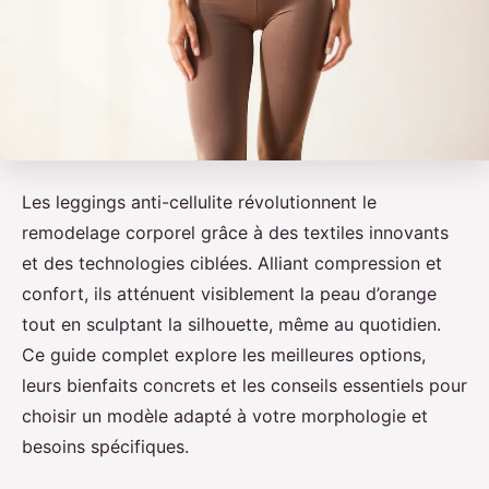
Les leggings anti-cellulite révolutionnent le
remodelage corporel grâce à des textiles innovants
et des technologies ciblées. Alliant compression et
confort, ils atténuent visiblement la peau d’orange
tout en sculptant la silhouette, même au quotidien.
Ce guide complet explore les meilleures options,
leurs bienfaits concrets et les conseils essentiels pour
choisir un modèle adapté à votre morphologie et
besoins spécifiques.