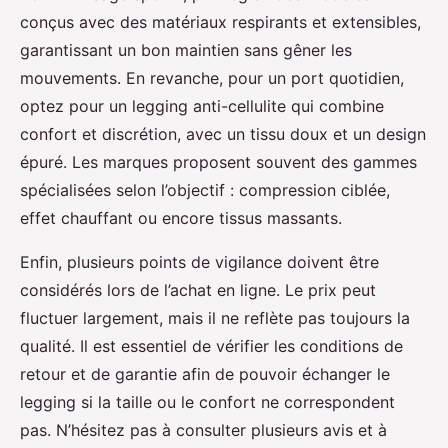
conçus avec des matériaux respirants et extensibles,
garantissant un bon maintien sans gêner les
mouvements. En revanche, pour un port quotidien,
optez pour un legging anti-cellulite qui combine
confort et discrétion, avec un tissu doux et un design
épuré. Les marques proposent souvent des gammes
spécialisées selon l’objectif : compression ciblée,
effet chauffant ou encore tissus massants.
Enfin, plusieurs points de vigilance doivent être
considérés lors de l’achat en ligne. Le prix peut
fluctuer largement, mais il ne reflète pas toujours la
qualité. Il est essentiel de vérifier les conditions de
retour et de garantie afin de pouvoir échanger le
legging si la taille ou le confort ne correspondent
pas. N’hésitez pas à consulter plusieurs avis et à